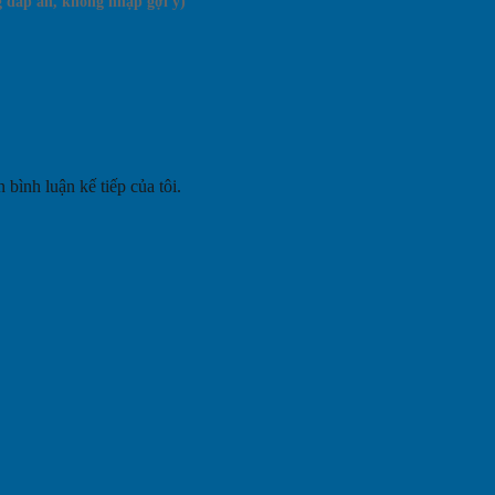
 bình luận kế tiếp của tôi.