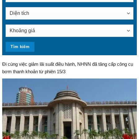
Đi cùng việc giảm lãi suất điều hành, NHNN đã tăng cấp công cụ
bơm thanh khoản từ phiên 15/3