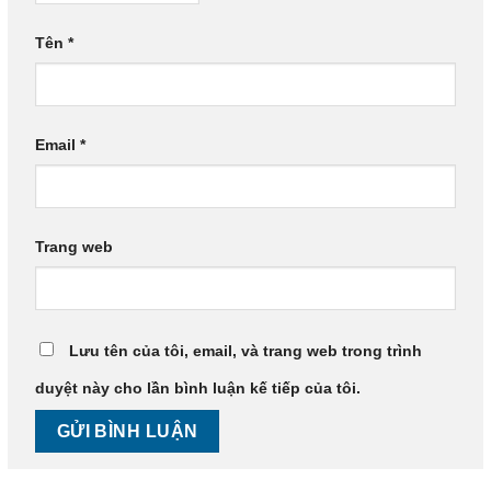
Tên
*
Email
*
Trang web
Lưu tên của tôi, email, và trang web trong trình
duyệt này cho lần bình luận kế tiếp của tôi.